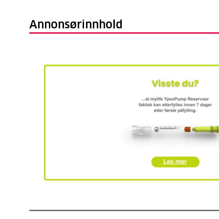
Annonsørinnhold