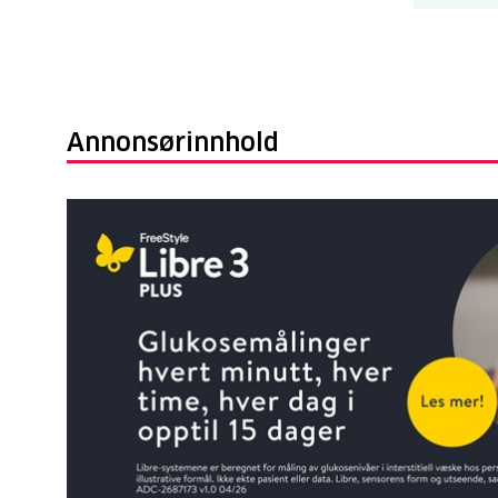
Annonsørinnhold