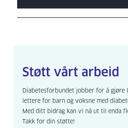
Støtt vårt arbeid
Diabetesforbundet jobber for å gjøre 
lettere for barn og voksne med diabet
Med ditt bidrag kan vi nå ut til enda fl
Takk for din støtte!