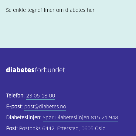
Se enkle tegnefilmer om diabetes her
Telefon:
23 05 18 00
E-post:
post@diabetes.no
Diabeteslinjen:
Spør Diabeteslinjen 815 21 948
Post:
Postboks 6442, Etterstad, 0605 Oslo