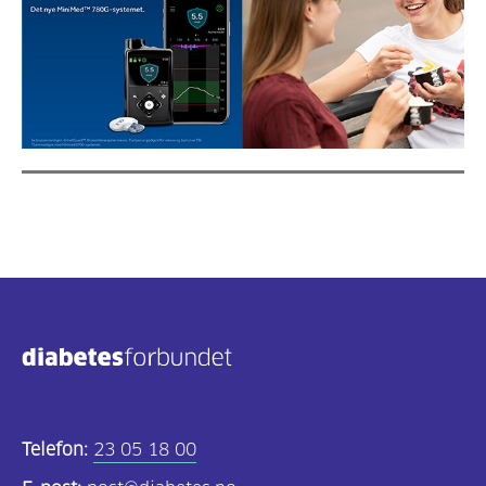
Telefon:
23 05 18 00