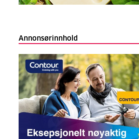
Annonsørinnhold