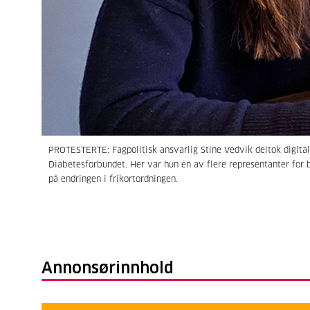
PROTESTERTE: Fagpolitisk ansvarlig Stine Vedvik deltok digital
Diabetesforbundet. Her var hun én av flere representanter for 
på endringen i frikortordningen.
Annonsørinnhold