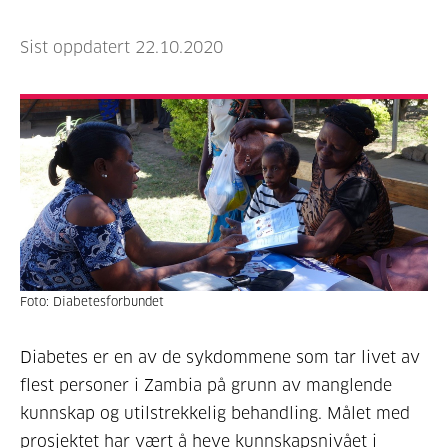
Sist oppdatert 22.10.2020
Foto: Diabetesforbundet
Diabetes er en av de sykdommene som tar livet av
flest personer i Zambia på grunn av manglende
kunnskap og utilstrekkelig behandling. Målet med
prosjektet har vært å heve kunnskapsnivået i