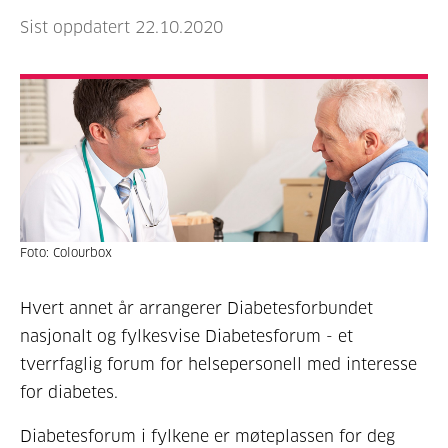
Sist oppdatert 22.10.2020
Foto: Colourbox
Hvert annet år arrangerer Diabetesforbundet
nasjonalt og fylkesvise Diabetesforum - et
tverrfaglig forum for helsepersonell med interesse
for diabetes.
Diabetesforum i fylkene er møteplassen for deg