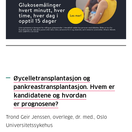
Øycelletransplantasjon og
pankreastransplantasjon. Hvem er
kandidatene og hvordan
er prognosene?
Trond Geir Jenssen, overlege, dr. med., Oslo
Universitetssykehus