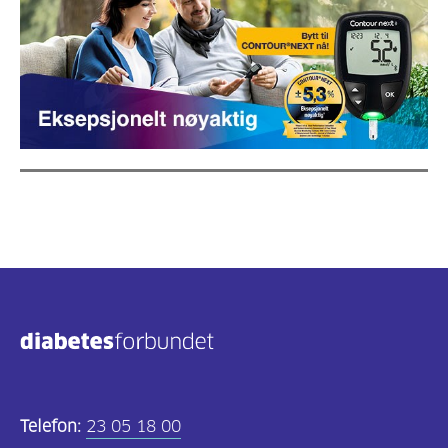
Telefon:
23 05 18 00