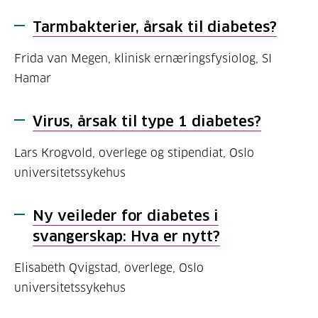
Tarmbakterier, årsak til diabetes?
Frida van Megen, klinisk ernæringsfysiolog, SI
Hamar
Virus, årsak til type 1 diabetes?
Lars Krogvold, overlege og stipendiat, Oslo
universitetssykehus
Ny veileder for diabetes i
svangerskap: Hva er nytt?
Elisabeth Qvigstad, overlege, Oslo
universitetssykehus