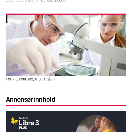
Foto: Colourbox, Illustrasjon
Annonsørinnhold