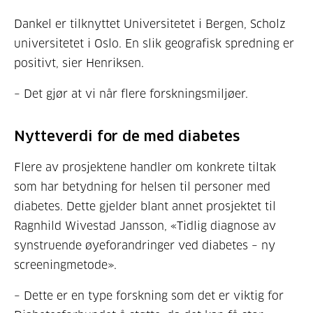
Dankel er tilknyttet Universitetet i Bergen, Scholz
universitetet i Oslo. En slik geografisk spredning er
positivt, sier Henriksen.
– Det gjør at vi når flere forskningsmiljøer.
Nytteverdi for de med diabetes
Flere av prosjektene handler om konkrete tiltak
som har betydning for helsen til personer med
diabetes. Dette gjelder blant annet prosjektet til
Ragnhild Wivestad Jansson, «Tidlig diagnose av
synstruende øyeforandringer ved diabetes – ny
screeningmetode».
– Dette er en type forskning som det er viktig for