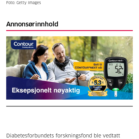
Foto: Getty Images
Annonsørinnhold
Diabetesforbundets forskningsfond ble vedtatt