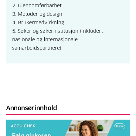
2. Gjennomførbarhet
3. Metoder og design
4. Brukermedvirkning
5. Søker og søkerinstitusjon (inkludert
nasjonale og internasjonale
samarbeidspartnere).
Annonsørinnhold