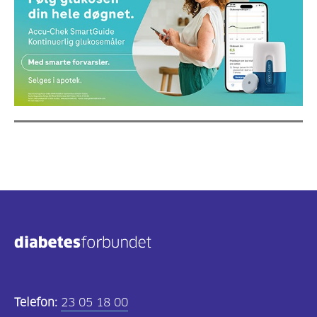
Telefon:
23 05 18 00