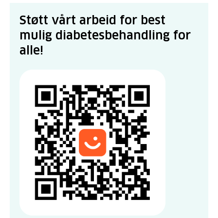
Støtt vårt arbeid for best
mulig diabetesbehandling for
alle!