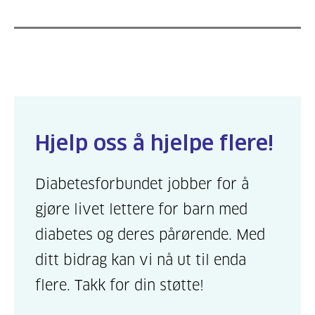
Hjelp oss å hjelpe flere!
Diabetesforbundet jobber for å
gjøre livet lettere for barn med
diabetes og deres pårørende. Med
ditt bidrag kan vi nå ut til enda
flere. Takk for din støtte!