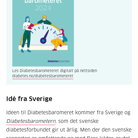
Les Diabetesbarometeret digitalt på nettsiden
diabetes.no/diabetesbarometeret
Idé fra Sverige
Ideen til Diabetesbaromeret kommer fra Sverige og
Diabetesbarometern
,
som det svenske
diabetesforbundet gir ut årlig. Men der den svenske