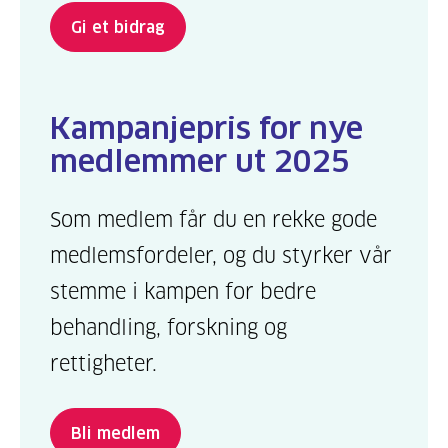
Gi et bidrag
Kampanjepris for nye
medlemmer ut 2025
Som medlem får du en rekke gode
medlemsfordeler, og du styrker vår
stemme i kampen for bedre
behandling, forskning og
rettigheter.
Bli medlem