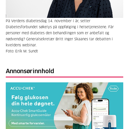
På Verdens diabetesdag 14. november i år, setter
Diabetesforbundet søkelys på oppfølging i helsetjenestene. Får
personer med diabetes den behandlingen som er anbefalt og
nødvendig? Generalsekretær Britt Inger Skaanes tar debatten i
kveldens webinar.
Foto: Erik M. Sundt
Annonsørinnhold