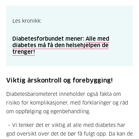
Les kronikk:
Diabetesforbundet mener:
Alle med
diabetes må få den helsehjelpen de
trenger!
Viktig årskontroll og forebygging!
Diabetesbarometeret inneholder også fakta om
risiko for komplikasjoner, med forklaringer og råd
om oppfølging og egenbehandling.
– Vi tenker det er viktig at alle med diabetes har
god oversikt over det de bør få fulgt opp. Da kan de