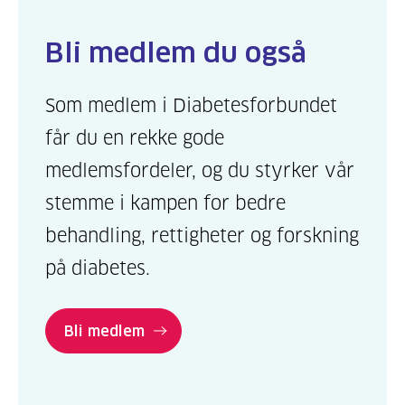
Bli medlem du også
Som medlem i Diabetesforbundet
får du en rekke gode
medlemsfordeler, og du styrker vår
stemme i kampen for bedre
behandling, rettigheter og forskning
på diabetes.
Bli medlem