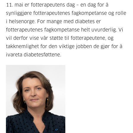
11. mai er fotterapeutens dag – en dag for å
synliggjøre fotterapeutenes fagkompetanse og rolle
i helsenorge. For mange med diabetes er
fotterapeutenes fagkompetanse helt uvurderlig. Vi
vil derfor vise vår støtte til fotterapeutene, og
takknemlighet for den viktige jobben de gjør for å
ivareta diabetesføttene.