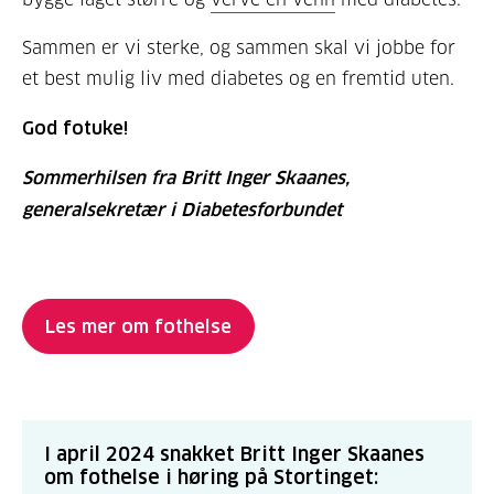
Sammen er vi sterke, og sammen skal vi jobbe for
et best mulig liv med diabetes og en fremtid uten.
God fotuke!
Sommerhilsen fra Britt Inger Skaanes,
generalsekretær i Diabetesforbundet
Les mer om fothelse
I april 2024 snakket Britt Inger Skaanes
om fothelse i høring på Stortinget: