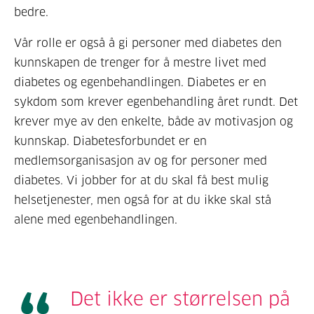
bedre.
Vår rolle er også å gi personer med diabetes den
kunnskapen de trenger for å mestre livet med
diabetes og egenbehandlingen. Diabetes er en
sykdom som krever egenbehandling året rundt. Det
krever mye av den enkelte, både av motivasjon og
kunnskap. Diabetesforbundet er en
medlemsorganisasjon av og for personer med
diabetes. Vi jobber for at du skal få best mulig
helsetjenester, men også for at du ikke skal stå
alene med egenbehandlingen.
Det ikke er størrelsen på