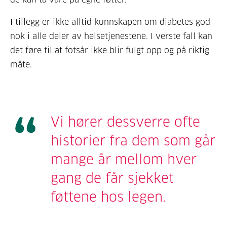
I tillegg er ikke alltid kunnskapen om diabetes god
nok i alle deler av helsetjenestene. I verste fall kan
det føre til at fotsår ikke blir fulgt opp og på riktig
måte.
Vi hører dessverre ofte
historier fra dem som går
mange år mellom hver
gang de får sjekket
føttene hos legen.