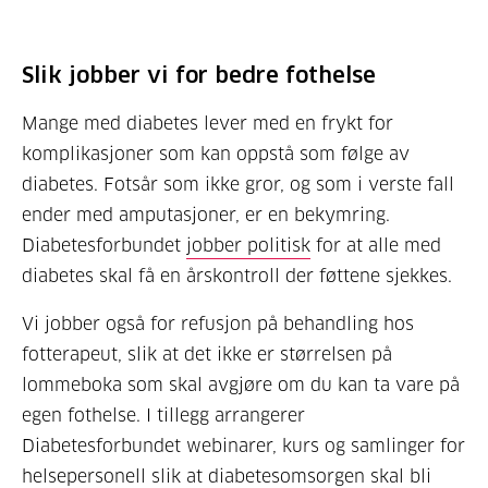
Slik jobber vi for bedre fothelse
Mange med diabetes lever med en frykt for
komplikasjoner som kan oppstå som følge av
diabetes. Fotsår som ikke gror, og som i verste fall
ender med amputasjoner, er en bekymring.
Diabetesforbundet
jobber politisk
for at alle med
diabetes skal få en årskontroll der føttene sjekkes.
Vi jobber også for refusjon på behandling hos
fotterapeut, slik at det ikke er størrelsen på
lommeboka som skal avgjøre om du kan ta vare på
egen fothelse. I tillegg arrangerer
Diabetesforbundet webinarer, kurs og samlinger for
helsepersonell slik at diabetesomsorgen skal bli