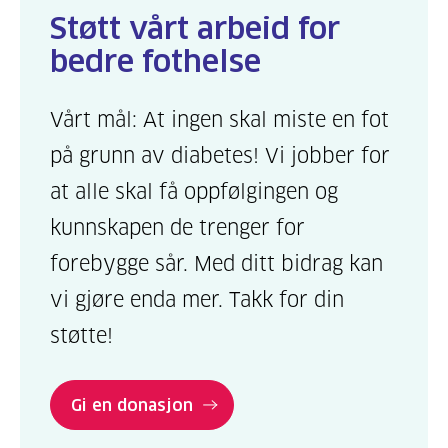
Støtt vårt arbeid for
bedre fothelse
Vårt mål: At ingen skal miste en fot
på grunn av diabetes! Vi jobber for
at alle skal få oppfølgingen og
kunnskapen de trenger for
forebygge sår. Med ditt bidrag kan
vi gjøre enda mer. Takk for din
støtte!
Gi en donasjon