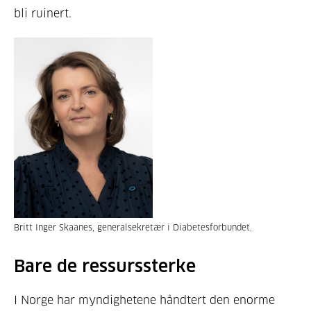
bli ruinert.
Britt Inger Skaanes, generalsekretær i Diabetesforbundet.
Bare de ressurssterke
I Norge har myndighetene håndtert den enorme