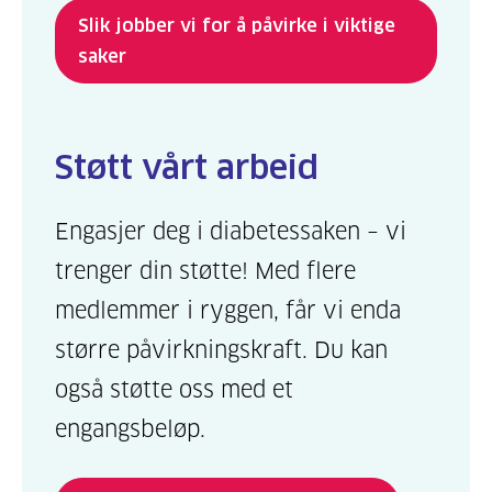
Slik jobber vi for å påvirke i viktige
saker
Støtt vårt arbeid
Engasjer deg i diabetessaken – vi
trenger din støtte! Med flere
medlemmer i ryggen, får vi enda
større påvirkningskraft. Du kan
også støtte oss med et
engangsbeløp.