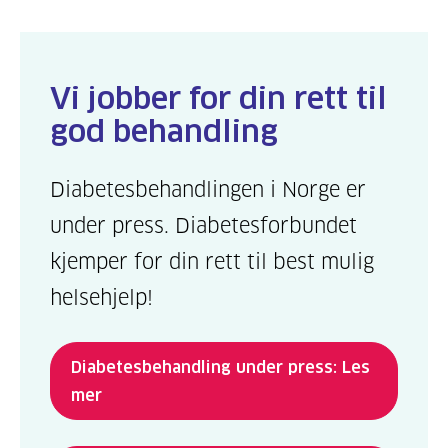
Vi jobber for din rett til
god behandling
Diabetesbehandlingen i Norge er
under press. Diabetesforbundet
kjemper for din rett til best mulig
helsehjelp!
Diabetesbehandling under press: Les
mer