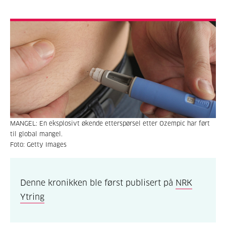
MANGEL: En eksplosivt økende etterspørsel etter Ozempic har ført
til global mangel.
Foto: Getty Images
Denne kronikken ble først publisert på
NRK
Ytring