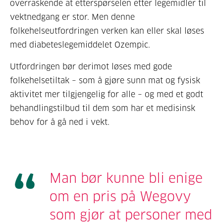
overraskende at etterspørselen etter legemidler til
vektnedgang er stor. Men denne
folkehelseutfordringen verken kan eller skal løses
med diabeteslegemiddelet Ozempic.
Utfordringen bør derimot løses med gode
folkehelsetiltak – som å gjøre sunn mat og fysisk
aktivitet mer tilgjengelig for alle – og med et godt
behandlingstilbud til dem som har et medisinsk
behov for å gå ned i vekt.
Man bør kunne bli enige
om en pris på Wegovy
som gjør at personer med