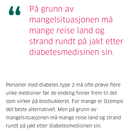
På grunn av
mangelsituasjonen må
mange reise land og
strand rundt på jakt etter
diabetesmedisinen sin.
Personer med diabetes type 2 må ofte prøve flere
ulike medisiner før de endelig finner frem til det
som virker på blodsukkeret. For mange er Ozempic
det beste alternativet. Men på grunn av
mangelsituasjonen må mange reise land og strand
rundt på jakt etter diabetesmedisinen sin.