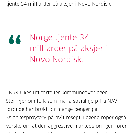
tjente 34 milliarder på aksjer i Novo Nordisk.
Norge tjente 34
milliarder på aksjer i
Novo Nordisk.
I
NRK Ukeslutt
forteller kommuneoverlegen i
Steinkjer om folk som må få sosialhjelp fra NAV
fordi de har brukt for mange penger på
«slankesprøyter» på hvit resept. Legene roper også
varsko om at den aggressive markedsføringen fører