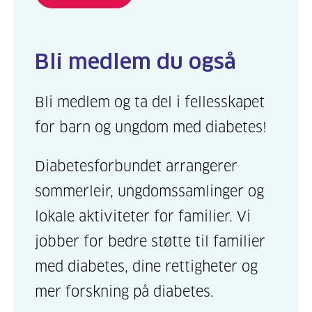
Bli medlem du også
Bli medlem og ta del i fellesskapet
for barn og ungdom med diabetes!
Diabetesforbundet arrangerer
sommerleir, ungdomssamlinger og
lokale aktiviteter for familier. Vi
jobber for bedre støtte til familier
med diabetes, dine rettigheter og
mer forskning på diabetes.