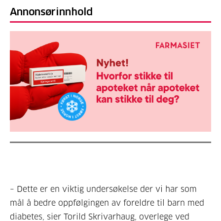
Annonsørinnhold
– Dette er en viktig undersøkelse der vi har som
mål å bedre oppfølgingen av foreldre til barn med
diabetes, sier Torild Skrivarhaug, overlege ved