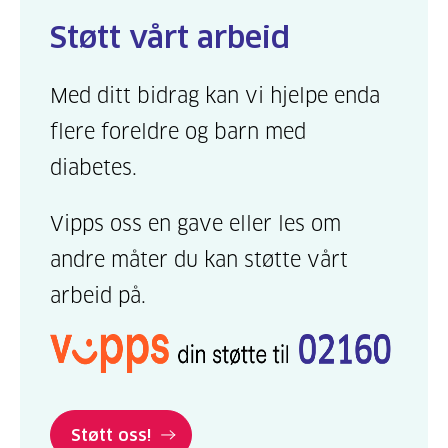
Støtt vårt arbeid
Med ditt bidrag kan vi hjelpe enda
flere foreldre og barn med
diabetes.
Vipps oss en gave eller les om
andre måter du kan støtte vårt
arbeid på.
Støtt oss!