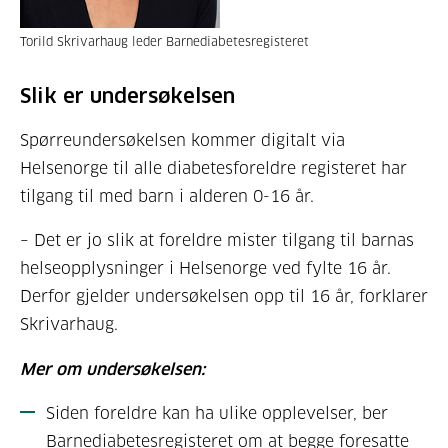
Torild Skrivarhaug leder Barnediabetesregisteret
Slik er undersøkelsen
Spørreundersøkelsen kommer digitalt via
Helsenorge til alle diabetesforeldre registeret har
tilgang til med barn i alderen 0-16 år.
– Det er jo slik at foreldre mister tilgang til barnas
helseopplysninger i Helsenorge ved fylte 16 år.
Derfor gjelder undersøkelsen opp til 16 år, forklarer
Skrivarhaug.
Mer om undersøkelsen:
Siden foreldre kan ha ulike opplevelser, ber
Barnediabetesregisteret om at begge foresatte