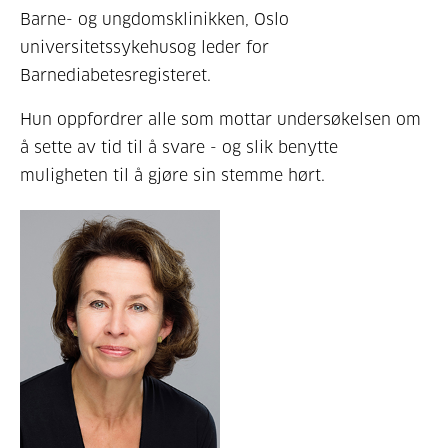
Barne- og ungdomsklinikken, Oslo
universitetssykehusog leder for
Barnediabetesregisteret.
Hun oppfordrer alle som mottar undersøkelsen om
å sette av tid til å svare - og slik benytte
muligheten til å gjøre sin stemme hørt.