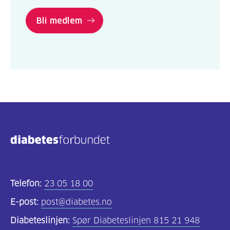
Bli medlem
Telefon:
23 05 18 00
E-post:
post@diabetes.no
Diabeteslinjen:
Spør Diabeteslinjen 815 21 948