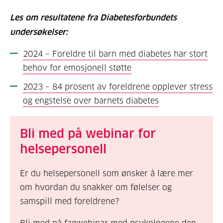
Les om resultatene fra Diabetesforbundets
undersøkelser:
2024 –
Foreldre til barn med diabetes har stort
behov for emosjonell støtte
2023 –
84 prosent av foreldrene opplever stress
og engstelse over barnets diabetes
Bli med på webinar for
helsepersonell
Er du helsepersonell som ønsker å lære mer
om hvordan du snakker om følelser og
samspill med foreldrene?