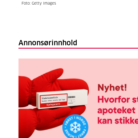
Foto: Getty Images
Annonsørinnhold