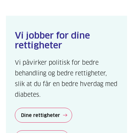
Vi jobber for dine
rettigheter
Vi påvirker politisk for bedre
behandling og bedre rettigheter,
slik at du får en bedre hverdag med
diabetes.
Dine rettigheter