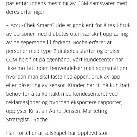
pasientgruppens mestring av CGM samsvarer med
deres erfaringer.
– Accu-Chek SmartGuide er godkjent for å tas i bruk
av personer med diabetes uten særskilt opplæring
av helsepersonell i forkant. Roche erfarer at
personer med type 2 diabetes starter og bruker
CGM helt fint på egenhånd. Vårt kundesenter har
ikke mottatt noen henvendelser med spørsmål om
hvordan man skal laste ned appen, bruk av app
eller påsetting av sensor. Kunder har til nå kun hatt
behov for å ta kontakt med kundesenteret ved
reklamasjoner og hvordan eksportere rapporter,
opplyser Kristian Aune-Jensen, Marketing
Strategist i Roche.
Han forteller at selskapet har opplevd stor