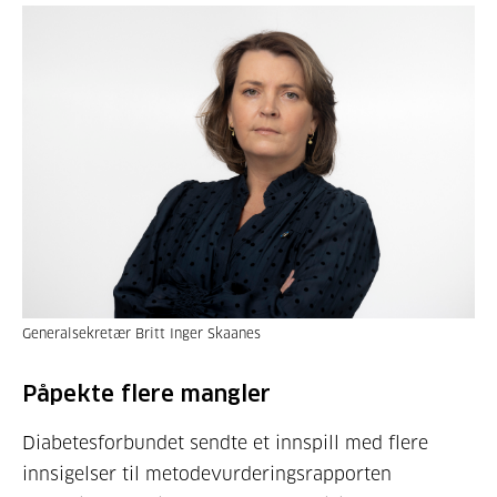
Generalsekretær Britt Inger Skaanes
Påpekte flere mangler
Diabetesforbundet sendte et innspill med flere
innsigelser til metodevurderingsrapporten