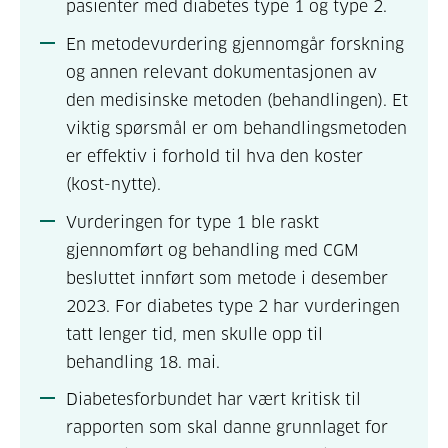
pasienter med diabetes type 1 og type 2.
En metodevurdering gjennomgår forskning
og annen relevant dokumentasjonen av
den medisinske metoden (behandlingen). Et
viktig spørsmål er om behandlingsmetoden
er effektiv i forhold til hva den koster
(kost-nytte).
Vurderingen for type 1 ble raskt
gjennomført og behandling med CGM
besluttet innført som metode i desember
2023. For diabetes type 2 har vurderingen
tatt lenger tid, men skulle opp til
behandling 18. mai.
Diabetesforbundet har vært kritisk til
rapporten som skal danne grunnlaget for