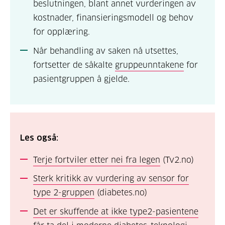
beslutningen, blant annet vurderingen av
kostnader, finansieringsmodell og behov
for opplæring.
Når behandling av saken nå utsettes,
fortsetter de såkalte
gruppeunntakene
for
pasientgruppen å gjelde.
Les også:
Terje fortviler etter nei fra legen
(Tv2.no)
Sterk kritikk av vurdering av sensor for
type 2-gruppen
(diabetes.no)
Det er skuffende at ikke type2-pasientene