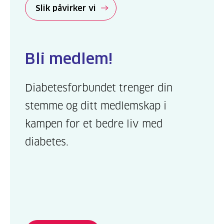
Slik påvirker vi
Bli medlem!
Diabetesforbundet trenger din
stemme og ditt medlemskap i
kampen for et bedre liv med
diabetes.