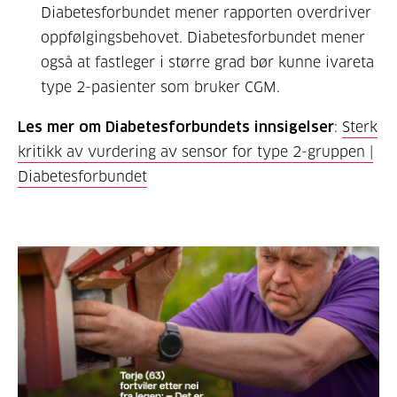
Diabetesforbundet mener rapporten overdriver
oppfølgingsbehovet. Diabetesforbundet mener
også at fastleger i større grad bør kunne ivareta
type 2-pasienter som bruker CGM.
Les mer om Diabetesforbundets innsigelser
:
Sterk
kritikk av vurdering av sensor for type 2-gruppen |
Diabetesforbundet