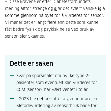
– Disse kravene er etter Diabetesforbundets
mening altfor strenge og gjør det svært vanskelig å
komme gjennom nåløyet for å vurderes for sensor.
Vi mener det er langt flere enn dette som kunne
fått bedre fysisk og psykisk helse ved bruk av
sensor, sier Skaanes.
Dette er saken
Svar på spørsmålet om hvilke type 2-
pasienter som eventuelt kan vurderes for
CGM (sensor), har vært ventet i to år.
I 2023 ble det besluttet å gjennomføre en
Metodevurdering av sensorbruk både for