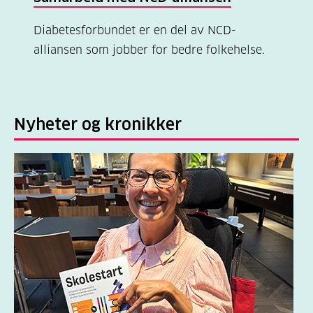
Diabetesforbundet er en del av NCD-
alliansen som jobber for bedre folkehelse.
Nyheter og kronikker