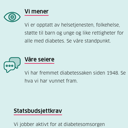
Vi mener
Vi er opptatt av helsetjenesten, folkehelse,
støtte til barn og unge og like rettigheter for
alle med diabetes. Se våre standpunkt.
Våre seiere
Vi har fremmet diabetessaken siden 1948. Se
hva vi har vunnet fram.
Statsbudsjettkrav
Vi jobber aktivt for at diabetesomsorgen