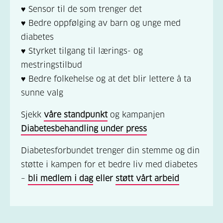
♥ Sensor til de som trenger det
♥ Bedre oppfølging av barn og unge med
diabetes
♥ Styrket tilgang til lærings- og
mestringstilbud
♥ Bedre folkehelse og at det blir lettere å ta
sunne valg
Sjekk
våre standpunkt
og kampanjen
Diabetesbehandling under press
Diabetesforbundet trenger din stemme og din
støtte i kampen for et bedre liv med diabetes
–
bli medlem i dag
eller
støtt vårt arbeid