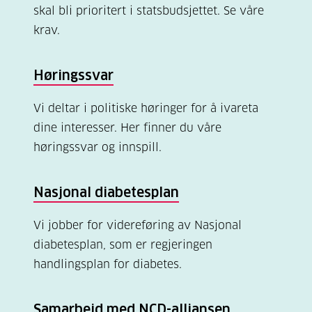
skal bli prioritert i statsbudsjettet. Se våre
krav.
Høringssvar
Vi deltar i politiske høringer for å ivareta
dine interesser. Her finner du våre
høringssvar og innspill.
Nasjonal diabetesplan
Vi jobber for videreføring av Nasjonal
diabetesplan, som er regjeringen
handlingsplan for diabetes.
Samarbeid med NCD-alliansen