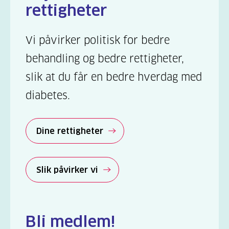
rettigheter
Vi påvirker politisk for bedre
behandling og bedre rettigheter,
slik at du får en bedre hverdag med
diabetes.
Dine rettigheter
Slik påvirker vi
Bli medlem!