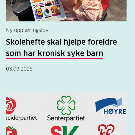
Ny opplæringslov:
Skolehefte skal hjelpe foreldre
som har kronisk syke barn
03.09.2025