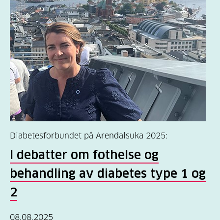
Diabetesforbundet på Arendalsuka 2025:
I debatter om fothelse og
behandling av diabetes type 1 og
2
08.08.2025