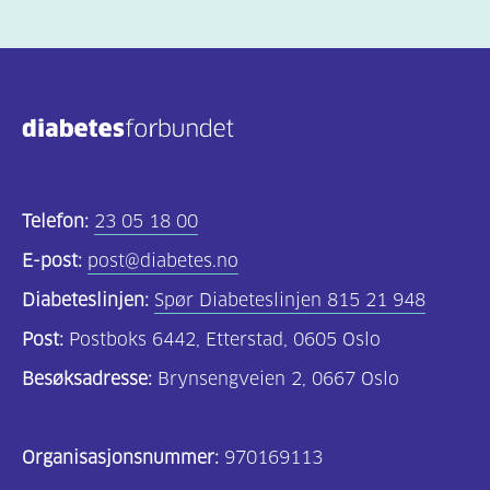
Telefon:
23 05 18 00
E-post:
post@diabetes.no
Diabeteslinjen:
Spør Diabeteslinjen 815 21 948
Post:
Postboks 6442, Etterstad, 0605 Oslo
Besøksadresse:
Brynsengveien 2, 0667 Oslo
Organisasjonsnummer:
970169113