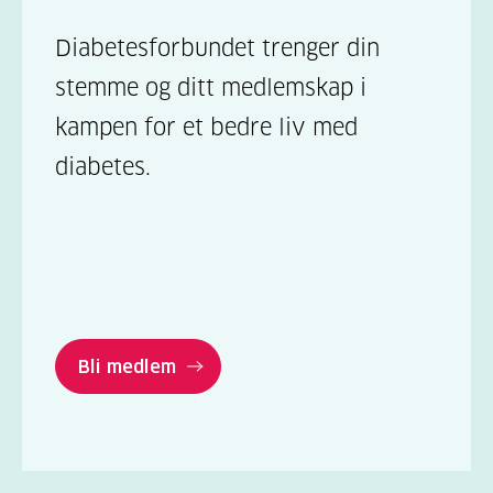
Diabetesforbundet trenger din
stemme og ditt medlemskap i
kampen for et bedre liv med
diabetes.
Bli medlem