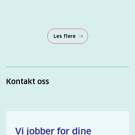
Les flere
Kontakt oss
Vi jobber for dine