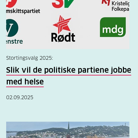
Stortingsvalg 2025:
Slik vil de politiske partiene jobbe
med helse
02.09.2025