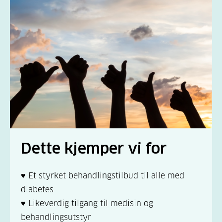
Dette kjemper vi for
♥ Et styrket behandlingstilbud til alle med
diabetes
♥ Likeverdig tilgang til medisin og
behandlingsutstyr