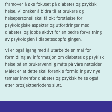
framover å øke fokuset på diabetes og psykisk
helse. Vi ønsker å bidra til at brukere og
helsepersonell skal få økt forståelse for
psykologiske aspekter og utfordringer med
diabetes, og jobbe aktivt for en bedre forvaltning
av psykologien i diabetesoppfølgingen.
Vi er også igang med å utarbeide en mal for
formidling av informasjon om diabetes og psykisk
helse på en brukervennlig måte på våre nettsider.
Målet er at dette skal forenkle formidling av nye
temaer innenfor diabetes og psykisk helse også
etter prosjektperiodens slutt.