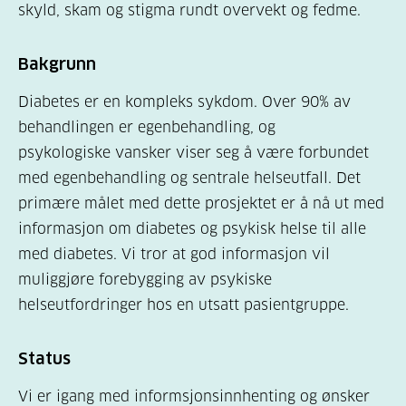
skyld, skam og stigma rundt overvekt og fedme.
Bakgrunn
Diabetes er en kompleks sykdom. Over 90% av
behandlingen er egenbehandling, og
psykologiske vansker viser seg å være forbundet
med egenbehandling og sentrale helseutfall. Det
primære målet med dette prosjektet er å nå ut med
informasjon om diabetes og psykisk helse til alle
med diabetes. Vi tror at god informasjon vil
muliggjøre forebygging av psykiske
helseutfordringer hos en utsatt pasientgruppe.
Status
Vi er igang med informsjonsinnhenting og ønsker