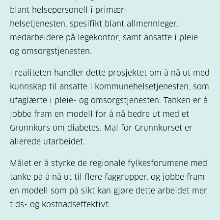
blant helsepersonell i primær-
helsetjenesten, spesifikt blant allmennleger,
medarbeidere på legekontor, samt ansatte i pleie
og omsorgstjenesten.
I realiteten handler dette prosjektet om å nå ut med
kunnskap til ansatte i kommunehelsetjenesten, som
ufaglærte i pleie- og omsorgstjenesten. Tanken er å
jobbe fram en modell for å nå bedre ut med et
Grunnkurs om diabetes. Mal for Grunnkurset er
allerede utarbeidet.
Målet er å styrke de regionale fylkesforumene med
tanke på å nå ut til flere faggrupper, og jobbe fram
en modell som på sikt kan gjøre dette arbeidet mer
tids- og kostnadseffektivt.