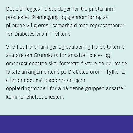
Det planlegges i disse dager for tre piloter inn i
prosjektet. Planlegging og gjennomføring av
pilotene vil gjøres i samarbeid med representanter
for Diabetesforum i fylkene.
Vi vil ut fra erfaringer og evaluering fra deltakerne
avgjøre om Grunnkurs for ansatte i pleie- og
omsorgstjenesten skal fortsette å være en del av de
lokale arrangementene på Diabetesforum i fylkene,
eller om det må etableres en egen
opplæringsmodell for å nå denne gruppen ansatte i
kommunehelsetjenesten.