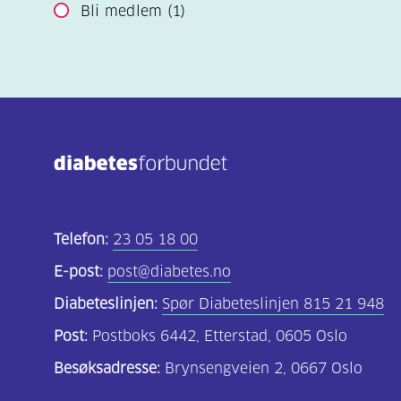
Bli medlem
(1)
Telefon:
23 05 18 00
E-post:
post@diabetes.no
Diabeteslinjen:
Spør Diabeteslinjen 815 21 948
Post:
Postboks 6442, Etterstad, 0605 Oslo
Besøksadresse:
Brynsengveien 2, 0667 Oslo