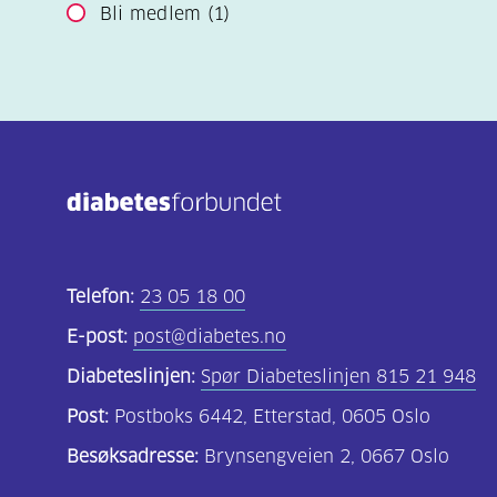
Bli medlem
(1)
Telefon:
23 05 18 00
E-post:
post@diabetes.no
Diabeteslinjen:
Spør Diabeteslinjen 815 21 948
Post:
Postboks 6442, Etterstad, 0605 Oslo
Besøksadresse:
Brynsengveien 2, 0667 Oslo