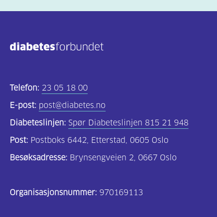
Telefon:
23 05 18 00
E-post:
post@diabetes.no
Diabeteslinjen:
Spør Diabeteslinjen 815 21 948
Post:
Postboks 6442, Etterstad, 0605 Oslo
Besøksadresse:
Brynsengveien 2, 0667 Oslo
Organisasjonsnummer:
970169113