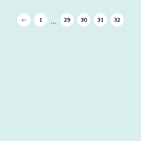
1
29
30
31
32