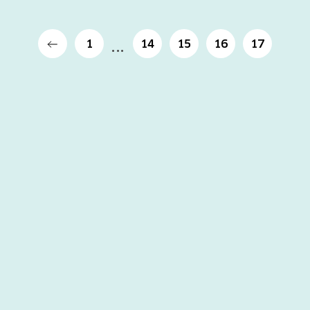
1
14
15
16
17