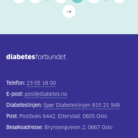
Telefon:
23 05 18 00
E-post:
post@diabetes.no
Diabeteslinjen:
Spør Diabeteslinjen 815 21 948
Post:
Postboks 6442, Etterstad, 0605 Oslo
Besøksadresse:
Brynsengveien 2, 0667 Oslo