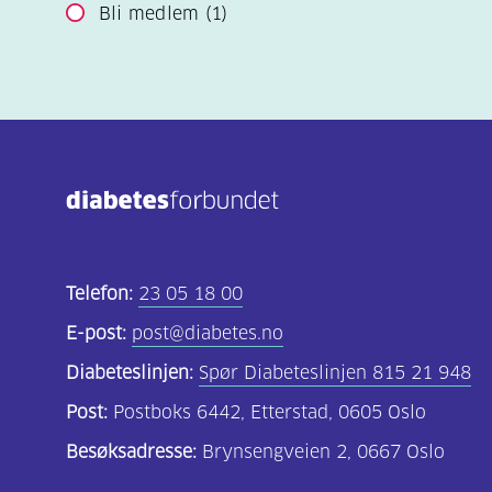
Bli medlem
(1)
Telefon:
23 05 18 00
E-post:
post@diabetes.no
Diabeteslinjen:
Spør Diabeteslinjen 815 21 948
Post:
Postboks 6442, Etterstad, 0605 Oslo
Besøksadresse:
Brynsengveien 2, 0667 Oslo