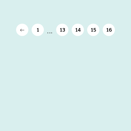
1
13
14
15
16