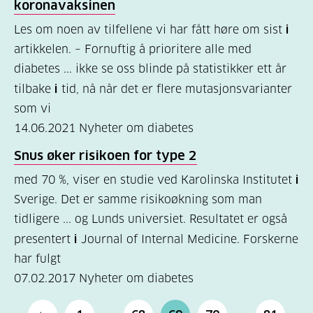
koronavaksinen
Les om noen av tilfellene vi har fått høre om sist
i
artikkelen. – Fornuftig å prioritere alle med
diabetes ... ikke se oss blinde på statistikker ett år
tilbake
i
tid, nå når det er flere mutasjonsvarianter
som vi
14.06.2021
Nyheter om diabetes
Snus øker risikoen for type 2
med 70 %, viser en studie ved Karolinska Institutet
i
Sverige. Det er samme risikoøkning som man
tidligere ... og Lunds universiet. Resultatet er også
presentert
i
Journal of Internal Medicine. Forskerne
har fulgt
07.02.2017
Nyheter om diabetes