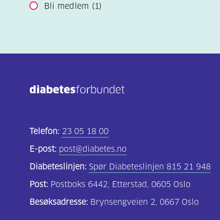
Bli medlem
(1)
Telefon:
23 05 18 00
E-post:
post@diabetes.no
Diabeteslinjen:
Spør Diabeteslinjen 815 21 948
Post:
Postboks 6442, Etterstad, 0605 Oslo
Besøksadresse:
Brynsengveien 2, 0667 Oslo