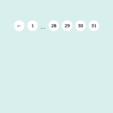
1
28
29
30
31