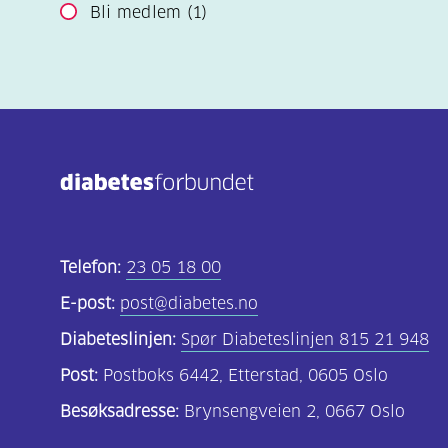
Bli medlem
(1)
Telefon:
23 05 18 00
E-post:
post@diabetes.no
Diabeteslinjen:
Spør Diabeteslinjen 815 21 948
Post:
Postboks 6442, Etterstad, 0605 Oslo
Besøksadresse:
Brynsengveien 2, 0667 Oslo