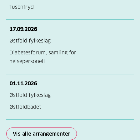
Tusenfryd
17.09.2026
Østfold fylkeslag
Diabetesforum, samling for
helsepersonell
01.11.2026
Østfold fylkeslag
Østfoldbadet
Vis alle arrangementer