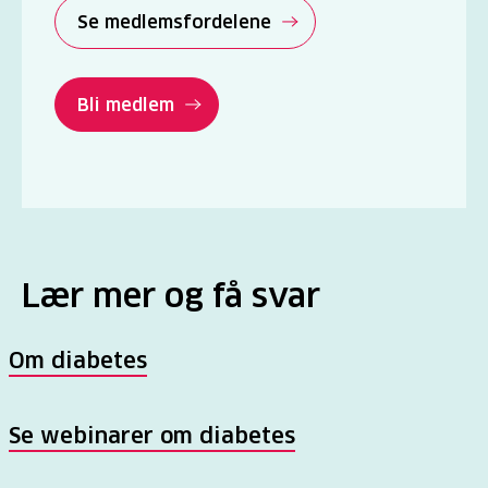
Se medlemsfordelene
Bli medlem
Lær mer og få svar
Om diabetes
Se webinarer om diabetes