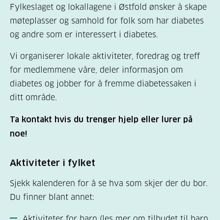
Fylkeslaget og lokallagene i Østfold ønsker å skape
møteplasser og samhold for folk som har diabetes
og andre som er interessert i diabetes.
Vi organiserer lokale aktiviteter, foredrag og treff
for medlemmene våre, deler informasjon om
diabetes og jobber for å fremme diabetessaken i
ditt område.
Ta kontakt hvis du trenger hjelp eller lurer på
noe!
Aktiviteter i fylket
Sjekk kalenderen for å se hva som skjer der du bor.
Du finner blant annet:
Aktiviteter for barn (
les mer om tilbudet til barn