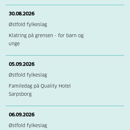
30.08.2026
Østfold fylkeslag
Klatring på grensen - for barn og
unge
05.09.2026
Østfold fylkeslag
Familedag på Quality Hotel
Sarpsborg
06.09.2026
Østfold fylkeslag