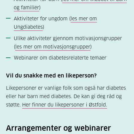
og familier
)
Aktiviteter for ungdom (
les mer om
Ungdiabetes
)
Ulike aktiviteter gjennom motivasjonsgrupper
(
les mer om motivasjonsgrupper
)
Webinarer om diabetesrelaterte temaer
Vil du snakke med en likeperson?
Likepersoner er vanlige folk som også har diabetes
eller har barn med diabetes. De kan gi deg råd og
støtte.
Her finner du likepersoner i Østfold
.
Arrangementer og webinarer