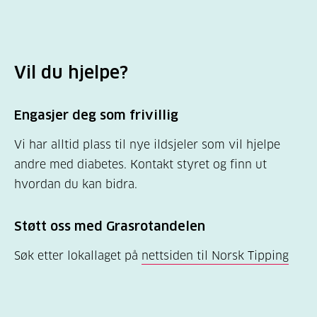
Vil du hjelpe?
Engasjer deg som frivillig
Vi har alltid plass til nye ildsjeler som vil hjelpe
andre med diabetes. Kontakt styret og finn ut
hvordan du kan bidra.
Støtt oss med Grasrotandelen
Søk etter lokallaget på
nettsiden til Norsk Tipping