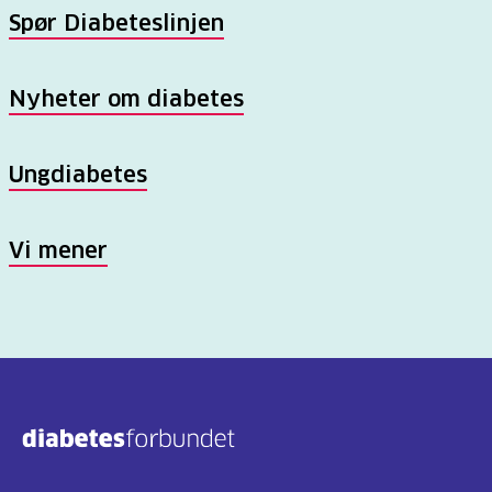
Spør Diabeteslinjen
Nyheter om diabetes
Ungdiabetes
Vi mener