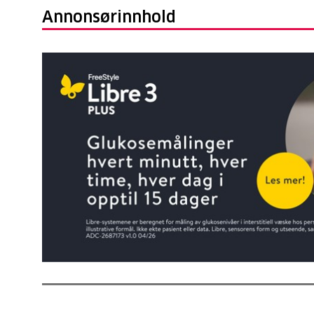
Annonsørinnhold