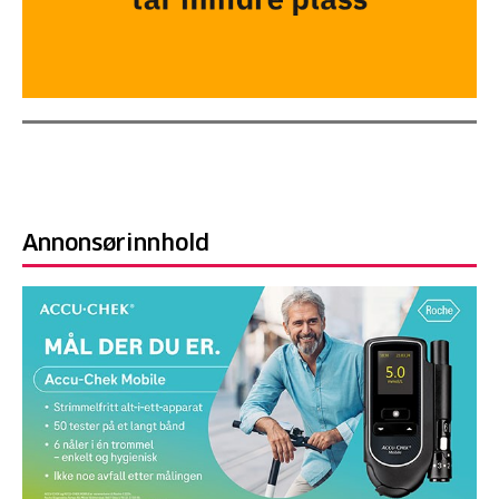
Annonsørinnhold