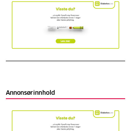
Annonsørinnhold