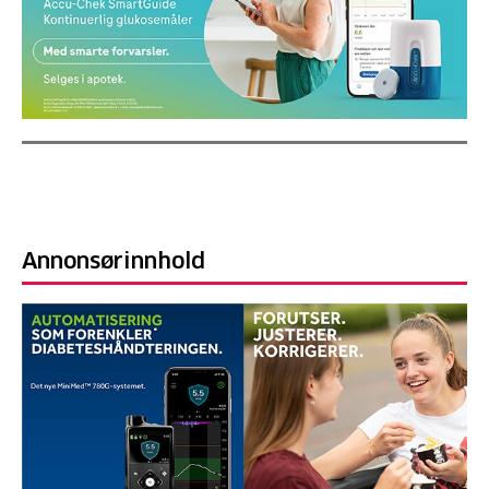
Annonsørinnhold