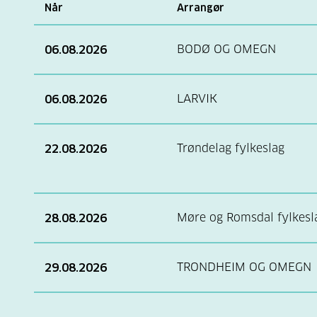
Når
Arrangør
BODØ OG OMEGN
06.08.2026
LARVIK
06.08.2026
Trøndelag fylkeslag
22.08.2026
Møre og Romsdal fylkesl
28.08.2026
TRONDHEIM OG OMEGN
29.08.2026