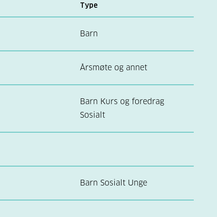
Type
Barn
Årsmøte og annet
Barn Kurs og foredrag
Sosialt
Barn Sosialt Unge