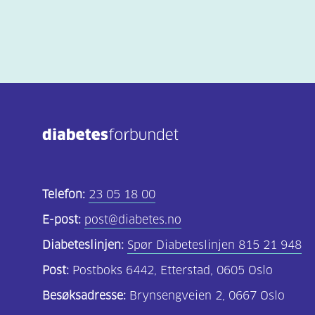
Telefon:
23 05 18 00
E-post:
post@diabetes.no
Diabeteslinjen:
Spør Diabeteslinjen 815 21 948
Post:
Postboks 6442, Etterstad, 0605 Oslo
Besøksadresse:
Brynsengveien 2, 0667 Oslo