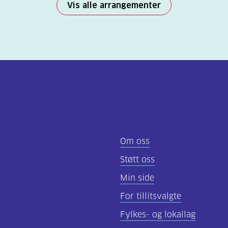
Vis alle arrangementer
Om oss
Støtt oss
Min side
For tillitsvalgte
Fylkes- og lokallag