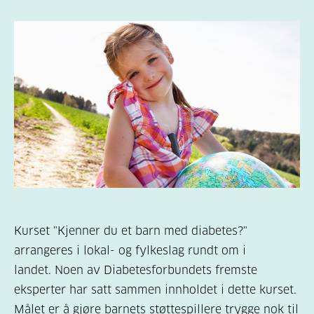
Kurset "Kjenner du et barn med diabetes?"
arrangeres i lokal- og fylkeslag rundt om i
landet. Noen av Diabetesforbundets fremste
eksperter har satt sammen innholdet i dette kurset.
Målet er å gjøre barnets støttespillere trygge nok til