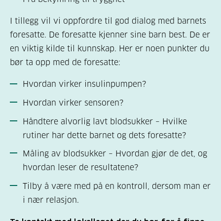
I tillegg vil vi oppfordre til god dialog med barnets
foresatte. De foresatte kjenner sine barn best. De er
en viktig kilde til kunnskap. Her er noen punkter du
bør ta opp med de foresatte:
Hvordan virker insulinpumpen?
Hvordan virker sensoren?
Håndtere alvorlig lavt blodsukker – Hvilke
rutiner har dette barnet og dets foresatte?
Måling av blodsukker – Hvordan gjør de det, og
hvordan leser de resultatene?
Tilby å være med på en kontroll, dersom man er
i nær relasjon.