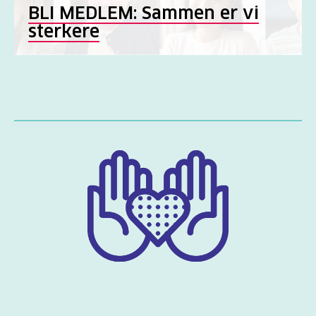
BLI MEDLEM: Sammen er vi
sterkere