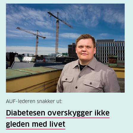
AUF-lederen snakker ut:
Diabetesen overskygger ikke
gleden med livet