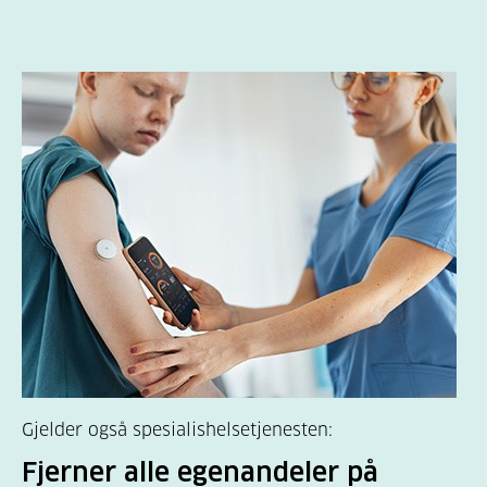
Gjelder også spesialishelsetjenesten:
Fjerner alle egenandeler på