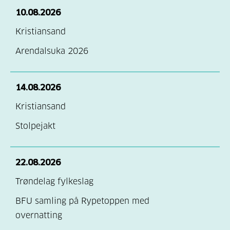
10.08.2026
Kristiansand
Arendalsuka 2026
14.08.2026
Kristiansand
Stolpejakt
22.08.2026
Trøndelag fylkeslag
BFU samling på Rypetoppen med
overnatting