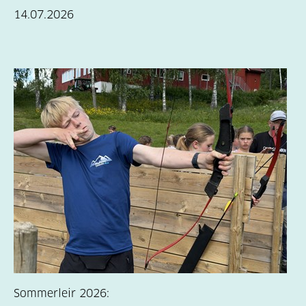
14.07.2026
Sommerleir 2026: