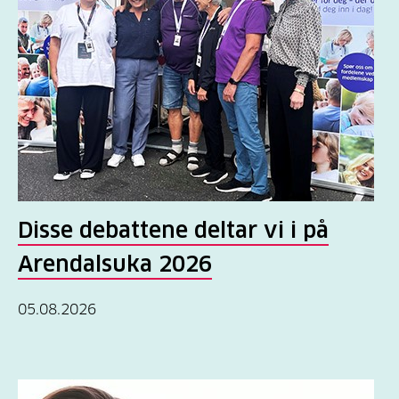
Disse debattene deltar vi i på
Arendalsuka 2026
05.08.2026