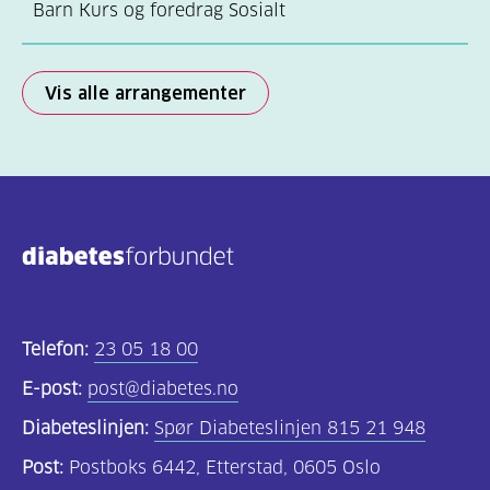
Barn Kurs og foredrag Sosialt
Vis alle arrangementer
Telefon:
23 05 18 00
E-post:
post@diabetes.no
Diabeteslinjen:
Spør Diabeteslinjen 815 21 948
Post:
Postboks 6442, Etterstad, 0605 Oslo