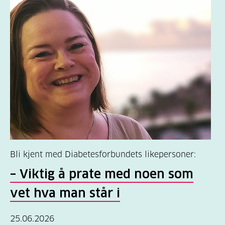
Bli kjent med Diabetesforbundets likepersoner:
– Viktig å prate med noen som
vet hva man står i
25.06.2026