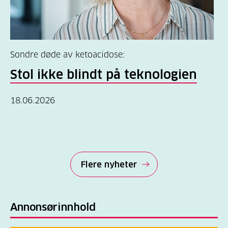
Sondre døde av ketoacidose:
Stol ikke blindt på teknologien
18.06.2026
Flere nyheter
Annonsørinnhold