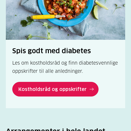
Spis godt med diabetes
Les om kostholdsråd og finn diabetesvennlige
oppskrifter til alle anledninger.
Kostholdsråd og oppskrifter