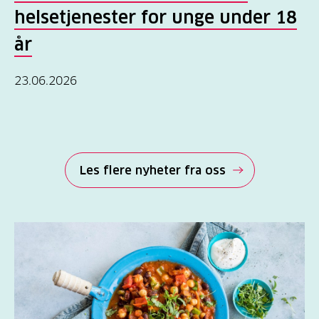
helsetjenester for unge under 18
år
23.06.2026
Les flere nyheter fra oss