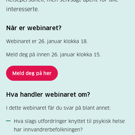
interesserte.
Når er webinaret?
Webinaret er 26. januar klokka 18.
Meld deg på innen 26. januar klokka 15.
Meld deg på her
Hva handler webinaret om?
I dette webinaret får du svar på blant annet:
Hva slags utfordringer knyttet til psykisk helse
har innvandrerbefolkningen?