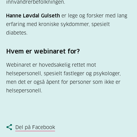
innvandrerbefolkningen.
Hanne Løvdal Gulseth
er lege og forsker med lang
erfaring med kroniske sykdommer, spesielt
diabetes.
Hvem er webinaret for?
Webinaret er hovedsakelig rettet mot
helsepersonell, spesielt fastleger og psykologer,
men det er også åpent for personer som ikke er
helsepersonell.
Del på Facebook