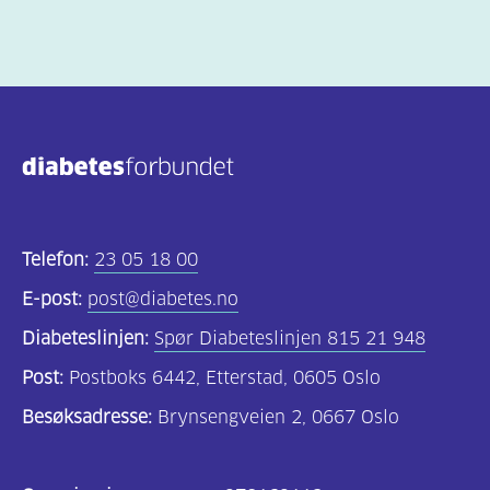
Telefon:
23 05 18 00
E-post:
post@diabetes.no
Diabeteslinjen:
Spør Diabeteslinjen 815 21 948
Post:
Postboks 6442, Etterstad, 0605 Oslo
Besøksadresse:
Brynsengveien 2, 0667 Oslo