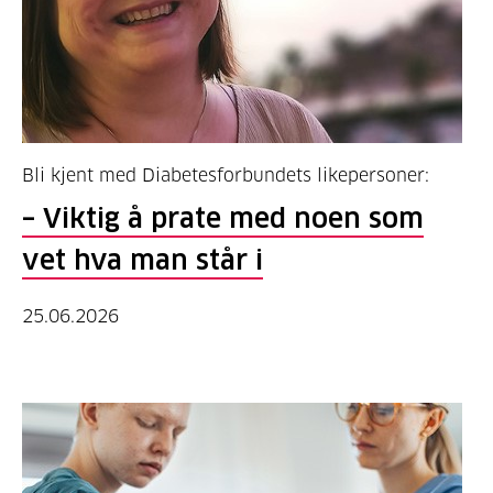
Bli kjent med Diabetesforbundets likepersoner:
– Viktig å prate med noen som
vet hva man står i
25.06.2026