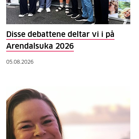
Disse debattene deltar vi i på
Arendalsuka 2026
05.08.2026