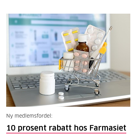
Ny medlemsfordel:
10 prosent rabatt hos Farmasiet