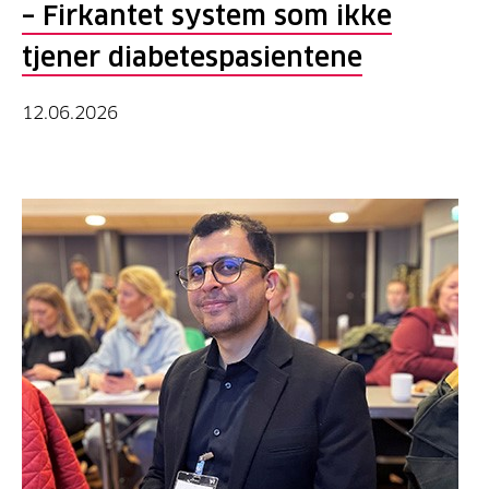
– Firkantet system som ikke
tjener diabetespasientene
12.06.2026