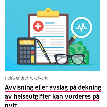
Helfo endrer regelverk:
Avvisning eller avslag på dekning
av helseutgifter kan vurderes på
nytt