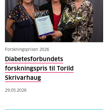
Forskningsprisen 2026
Diabetesforbundets
forskningspris til Torild
Skrivarhaug
29.05.2026