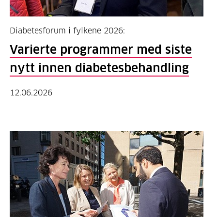
Diabetesforum i fylkene 2026:
Varierte programmer med siste
nytt innen diabetesbehandling
12.06.2026