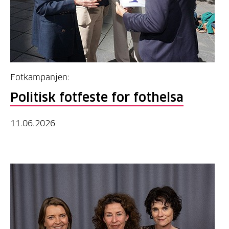
Fotkampanjen:
Politisk fotfeste for fothelsa
11.06.2026