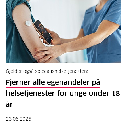
Gjelder også spesialishelsetjenesten:
Fjerner alle egenandeler på
helsetjenester for unge under 18
år
23.06.2026