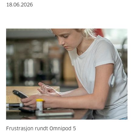
18.06.2026
Frustrasjon rundt Omnipod 5