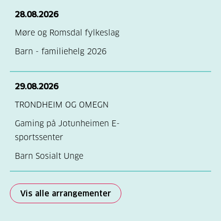
28.08.2026
Møre og Romsdal fylkeslag
Barn - familiehelg 2026
29.08.2026
TRONDHEIM OG OMEGN
Gaming på Jotunheimen E-
sportssenter
Barn Sosialt Unge
Vis alle arrangementer