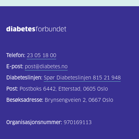
Telefon:
23 05 18 00
E-post:
post@diabetes.no
Diabeteslinjen:
Spør Diabeteslinjen 815 21 948
Post:
Postboks 6442, Etterstad, 0605 Oslo
Besøksadresse:
Brynsengveien 2, 0667 Oslo
Organisasjonsnummer:
970169113