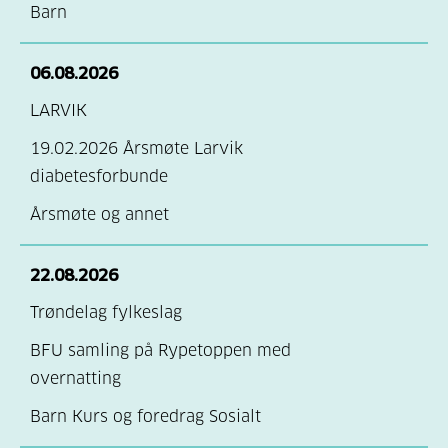
Barn
06.08.2026
LARVIK
19.02.2026 Årsmøte Larvik
diabetesforbunde
Årsmøte og annet
22.08.2026
Trøndelag fylkeslag
BFU samling på Rypetoppen med
overnatting
Barn Kurs og foredrag Sosialt