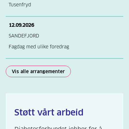
Tusenfryd
12.09.2026
SANDEFJORD
Fagdag med ulike foredrag
Vis alle arrangementer
Støtt vårt arbeid