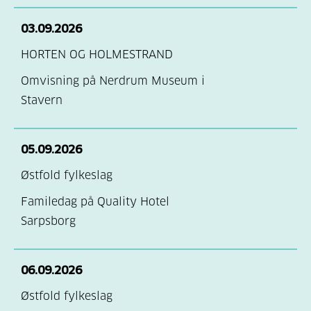
03.09.2026
HORTEN OG HOLMESTRAND
Omvisning på Nerdrum Museum i
Stavern
05.09.2026
Østfold fylkeslag
Familedag på Quality Hotel
Sarpsborg
06.09.2026
Østfold fylkeslag