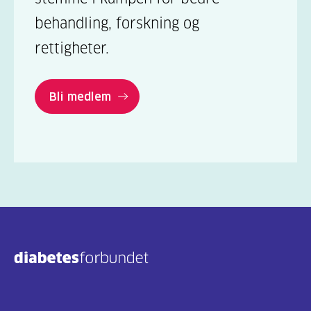
behandling, forskning og
rettigheter.
Bli medlem