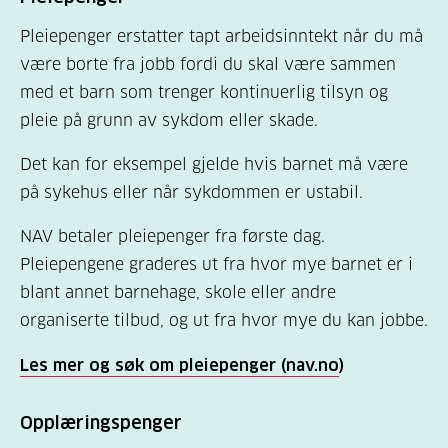
Pleiepenger erstatter tapt arbeidsinntekt når du må
være borte fra jobb fordi du skal være sammen
med et barn som trenger kontinuerlig tilsyn og
pleie på grunn av sykdom eller skade.
Det kan for eksempel gjelde hvis barnet må være
på sykehus eller når sykdommen er ustabil.
NAV betaler pleiepenger fra første dag.
Pleiepengene graderes ut fra hvor mye barnet er i
blant annet barnehage, skole eller andre
organiserte tilbud, og ut fra hvor mye du kan jobbe.
Les mer og søk om pleiepenger (nav.no
)
Opplæringspenger