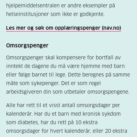
hjelpemiddelsentralen er andre eksempler på
helseinstitusjoner som ikke er godkjente.
Les mer og søk om opplæringspenger (nav.no)
Omsorgspenger
Omsorgspenger skal kompensere for bortfall av
inntekt de dagene du må være hjemme med barn
eller følge barnet til lege. Dette beregnes på samme
måte som sykepenger. Det er som regel
arbeidsgiveren din som utbetaler omsorgspengene.
Alle har rett til et visst antall omsorgsdager per
kalenderår. Har du et barn med kronisk sykdom
som diabetes, har du rett på 10 ekstra
omsorgsdager for hvert kalenderår, eller 20 ekstra