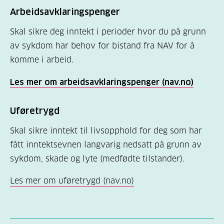
Arbeidsavklaringspenger
Skal sikre deg inntekt i perioder hvor du på grunn
av sykdom har behov for bistand fra NAV for å
komme i arbeid.
Les mer om arbeidsavklaringspenger (nav.no)
Uføretrygd
Skal sikre inntekt til livsopphold for deg som har
fått inntektsevnen langvarig nedsatt på grunn av
sykdom, skade og lyte (medfødte tilstander).
Les mer om uføretrygd (nav.no)