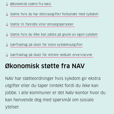
Økonomisk støtte fra NAV
Støtte hvis du har ekstrautgifter forbundet med sykdom
Støtte til foreldre eller omsorgspersoner
Støtte hvis du ikke kan jobbe på grunn av egen sykdom
Særfradrag på skatt for store sykdomsutgifter
Særfradrag på skatt for lettere nedsatt ervervsevne
Økonomisk støtte fra NAV
NAV har støtteordninger hvis sykdom gir ekstra
utgifter eller du taper inntekt fordi du ikke kan
jobbe. I alle kommuner er det NAV-kontor hvor du
kan henvende deg med spørsmål om sosiale
ytelser.