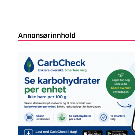
Annonsørinnhold