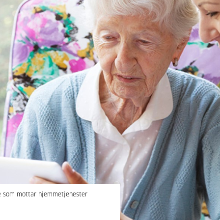
e som mottar hjemmetjenester