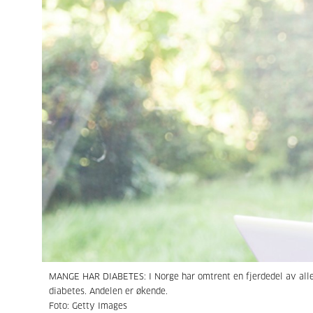
MANGE HAR DIABETES: I Norge har omtrent en fjerdedel av all
diabetes. Andelen er økende.
Foto: Getty Images