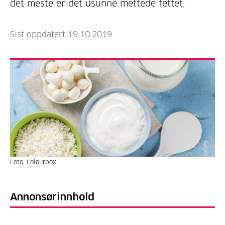
det meste er det usunne mettede fettet.
Sist oppdatert 19.10.2019
Foto: Colourbox
Annonsørinnhold