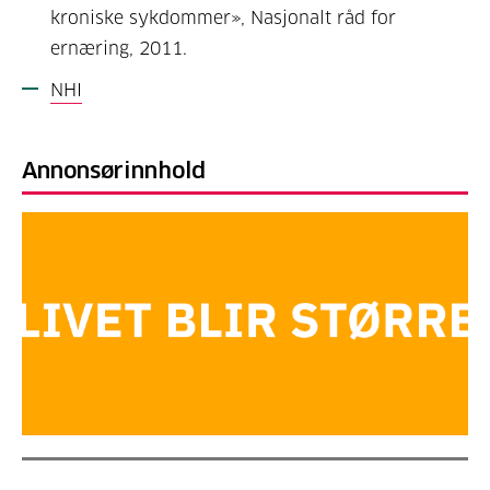
kroniske sykdommer», Nasjonalt råd for
ernæring, 2011.
NHI
Annonsørinnhold