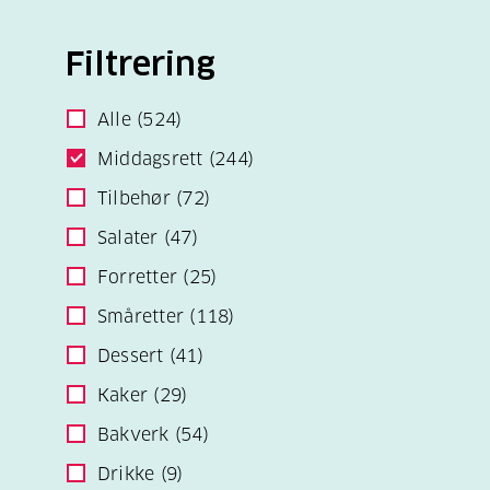
Filtrering
Alle
(524)
Middagsrett
(244)
Tilbehør
(72)
Salater
(47)
Forretter
(25)
Småretter
(118)
Dessert
(41)
Kaker
(29)
Bakverk
(54)
Drikke
(9)