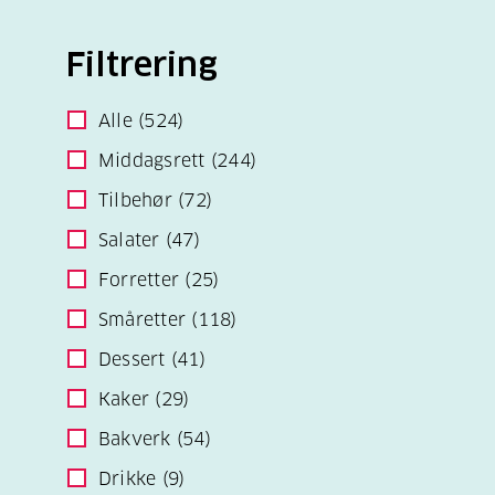
Filtrering
Alle
(524)
Middagsrett
(244)
Tilbehør
(72)
Salater
(47)
Forretter
(25)
Småretter
(118)
Dessert
(41)
Kaker
(29)
Bakverk
(54)
Drikke
(9)