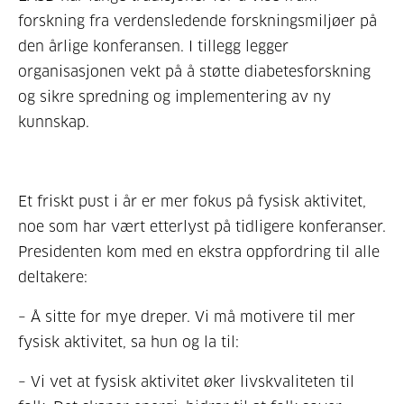
forskning fra verdensledende forskningsmiljøer på
den årlige konferansen. I tillegg legger
organisasjonen vekt på å støtte diabetesforskning
og sikre spredning og implementering av ny
kunnskap.
Et friskt pust i år er mer fokus på fysisk aktivitet,
noe som har vært etterlyst på tidligere konferanser.
Presidenten kom med en ekstra oppfordring til alle
deltakere:
– Å sitte for mye dreper. Vi må motivere til mer
fysisk aktivitet, sa hun og la til:
– Vi vet at fysisk aktivitet øker livskvaliteten til