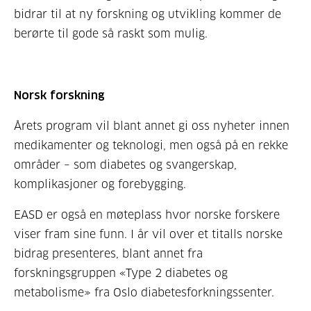
bidrar til at ny forskning og utvikling kommer de
berørte til gode så raskt som mulig.
Norsk forskning
Årets program vil blant annet gi oss nyheter innen
medikamenter og teknologi, men også på en rekke
områder – som diabetes og svangerskap,
komplikasjoner og forebygging.
EASD er også en møteplass hvor norske forskere
viser fram sine funn. I år vil over et titalls norske
bidrag presenteres, blant annet fra
forskningsgruppen «Type 2 diabetes og
metabolisme» fra Oslo diabetesforkningssenter.