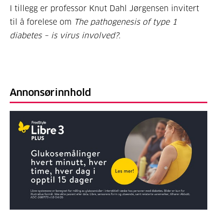
I tillegg er professor Knut Dahl Jørgensen invitert
til å forelese om
The pathogenesis of type 1
diabetes – is virus involved?
.
Annonsørinnhold