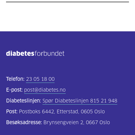
Telefon:
23 05 18 00
E-post:
post@diabetes.no
Diabeteslinjen:
Spør Diabeteslinjen 815 21 948
Post:
Postboks 6442, Etterstad, 0605 Oslo
Besøksadresse:
Brynsengveien 2, 0667 Oslo