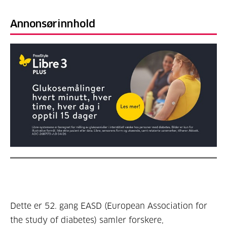
Annonsørinnhold
Dette er 52. gang EASD (European Association for
the study of diabetes) samler forskere,