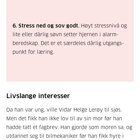
6. Stress ned og sov godt.
Høyt stressnivå og
lite eller dårlig søvn setter hjernen i alarm-
beredskap. Det er et særdeles dårlig utgangs-
punkt for læring.
Livslange interesser
Da han var ung, ville Vidar Helge Lerøy til sjøs.
Men det fikk han ikke lov til av sin mor før han
hadde tatt et fagbrev. Han gjorde som moren sa, og
utdannet seg til bilmekaniker før han fikk hyre i