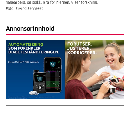
hagearbeid, og sjakk. Bra for hjernen, viser forskning.
Foto: Eivind Senneset
Annonsørinnhold