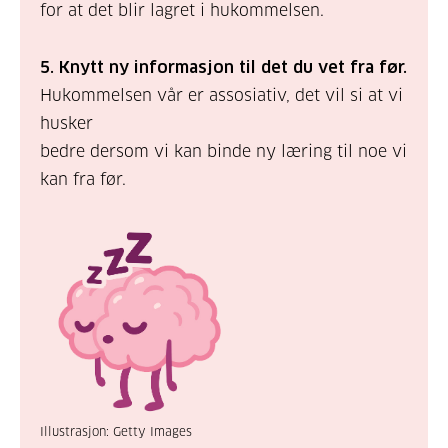
for at det blir lagret i hukommelsen.
5. Knytt ny informasjon til det du vet fra før.
Hukommelsen vår er assosiativ, det vil si at vi
husker
bedre dersom vi kan binde ny læring til noe vi
kan fra før.
Illustrasjon: Getty Images