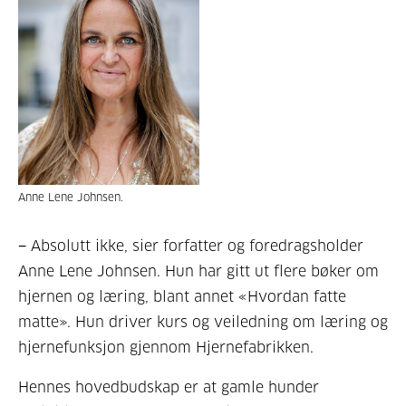
Anne Lene Johnsen.
− Absolutt ikke, sier forfatter og foredragsholder
Anne Lene Johnsen. Hun har gitt ut flere bøker om
hjernen og læring, blant annet «Hvordan fatte
matte». Hun driver kurs og veiledning om læring og
hjernefunksjon gjennom Hjernefabrikken.
Hennes hovedbudskap er at gamle hunder