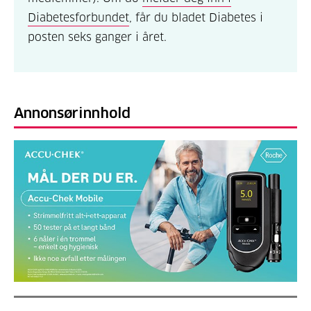
Diabetesforbundet
, får du bladet Diabetes i
posten seks ganger i året.
Annonsørinnhold