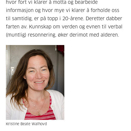
hvor fort vi klarer å motta og bearbeide
informasjon og hvor mye vi klarer å forholde oss
til samtidig, er på topp i 20-årene. Deretter dabber
farten av. Kunnskap om verden og evnen til verbal
(muntlig) resonnering, øker derimot med alderen.
Kristine Beate Walhovd