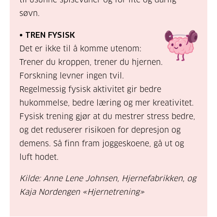
søvn.
• TREN FYSISK
Det er ikke til å komme utenom:
Trener du kroppen, trener du hjernen.
Forskning levner ingen tvil.
Regelmessig fysisk aktivitet gir bedre
hukommelse, bedre læring og mer kreativitet.
Fysisk trening gjør at du mestrer stress bedre,
og det reduserer risikoen for depresjon og
demens. Så finn fram joggeskoene, gå ut og
luft hodet.
Kilde: Anne Lene Johnsen, Hjernefabrikken, og
Kaja Nordengen «Hjernetrening»