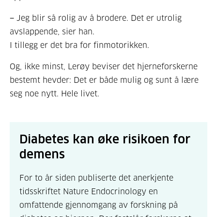
− Jeg blir så rolig av å brodere. Det er utrolig
avslappende, sier han.
I tillegg er det bra for finmotorikken.
Og, ikke minst, Lerøy beviser det hjerneforskerne
bestemt hevder: Det er både mulig og sunt å lære
seg noe nytt. Hele livet
.
Diabetes kan øke risikoen for
demens
For to år siden publiserte det anerkjente
tidsskriftet Nature Endocrinology en
omfattende gjennomgang av forskning på