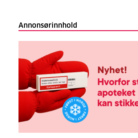
Annonsørinnhold