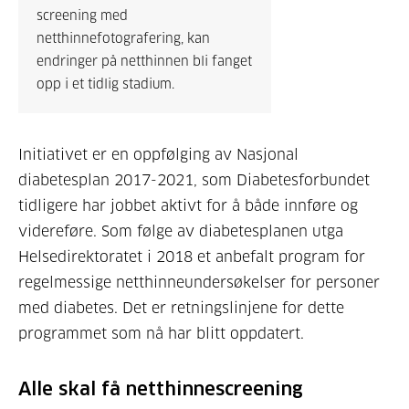
screening med
netthinnefotografering, kan
endringer på netthinnen bli fanget
opp i et tidlig stadium.
Initiativet er en oppfølging av Nasjonal
diabetesplan 2017-2021, som Diabetesforbundet
tidligere har jobbet aktivt for å både innføre og
videreføre. Som følge av diabetesplanen utga
Helsedirektoratet i 2018 et anbefalt program for
regelmessige netthinneundersøkelser for personer
med diabetes. Det er retningslinjene for dette
programmet som nå har blitt oppdatert.
Alle skal få netthinnescreening