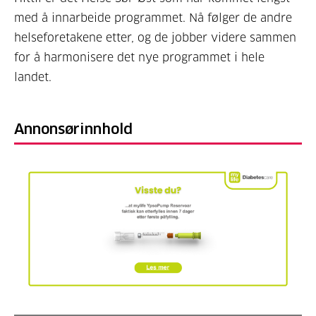
med å innarbeide programmet. Nå følger de andre
helseforetakene etter, og de jobber videre sammen
for å harmonisere det nye programmet i hele
landet.
Annonsørinnhold