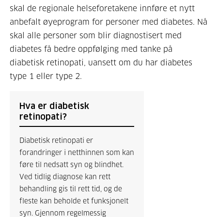
skal de regionale helseforetakene innføre et nytt
anbefalt øyeprogram for personer med diabetes. Nå
skal alle personer som blir diagnostisert med
diabetes få bedre oppfølging med tanke på
diabetisk retinopati, uansett om du har diabetes
type 1 eller type 2.
Hva er diabetisk
retinopati?
Diabetisk retinopati er
forandringer i netthinnen som kan
føre til nedsatt syn og blindhet.
Ved tidlig diagnose kan rett
behandling gis til rett tid, og de
fleste kan beholde et funksjonelt
syn. Gjennom regelmessig