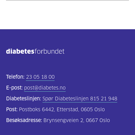
Telefon:
23 05 18 00
E-post:
post@diabetes.no
Diabeteslinjen:
Spør Diabeteslinjen 815 21 948
Post:
Postboks 6442, Etterstad, 0605 Oslo
Besøksadresse:
Brynsengveien 2, 0667 Oslo